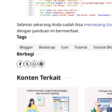
Selamat sekarang Anda sudah bisa
memasang Icon
dengan panduan ini bermanfaat.
Tags
Blogger
Bootstrap
Icon
Tutorial
Tutorial Bl
Berbagi
Konten Terkait