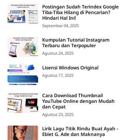
Postingan Sudah Terindex Google
Tiba-Tiba Hilang di Pencarian?
Hindari Hal Ini!
September 04, 2025
Kumpulan Tutorial Instagram
Terbaru dan Terpopuler
Agustus 24, 2025
Lisensi Windows Original
Agustus 17, 2025
Cara Download Thumbnail
YouTube Online dengan Mudah
dan Cepat
Agustus 23, 2025
Lirik Lagu Titik Rindu Buat Ayah -
Ebiet G. Ade dan Maknanya