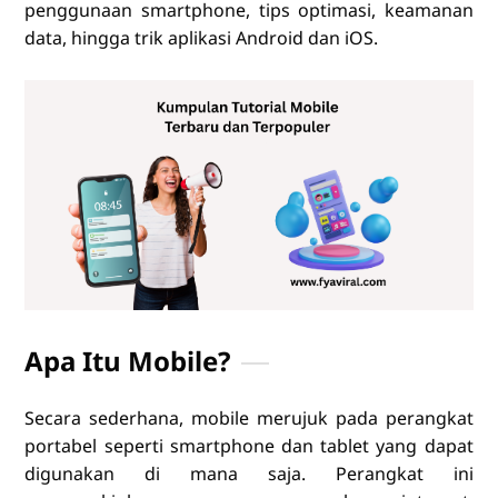
penggunaan smartphone, tips optimasi, keamanan
data, hingga trik aplikasi Android dan iOS.
Apa Itu Mobile?
Secara sederhana, mobile merujuk pada perangkat
portabel seperti smartphone dan tablet yang dapat
digunakan di mana saja. Perangkat ini