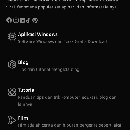
viral, fenomena populer setiap hari dan informasi lainya.
Aplikasi Windows
Software Windows dan Tools Gratis Download
Blog
Tips dan tutorial menglola blog
Tutorial
Panduan tips dan trik komputer, edukasi, blog dan
lainnya
Film
Film adalah cerita dan hiburan bergenre seperti aksi,