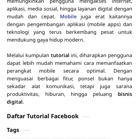
memungkinkan pengguna mengakses internet,
aplikasi, media sosial, hingga layanan digital dengan
mudah dan cepat.
Mobile
juga erat kaitannya
dengan pengembangan aplikasi (mobile apps) dan
teknologi yang terus berkembang pesat untuk
mendukung gaya hidup modern.
Melalui kumpulan
tutorial
ini, diharapkan pengguna
dapat lebih mudah memahami cara memanfaatkan
perangkat mobile secara optimal. Dengan
menguasai berbagai fitur, ponsel bukan hanya
sekadar alat komunikasi, tetapi juga sarana
produktivitas, hiburan, hingga peluang
bisnis
digital
.
Daftar Tutorial Facebook
Tags